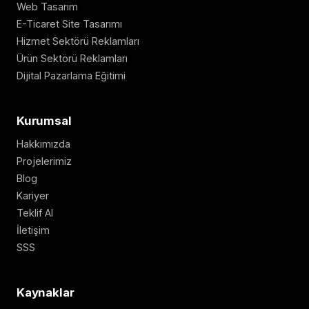
Web Tasarım
E-Ticaret Site Tasarımı
Hizmet Sektörü Reklamları
Ürün Sektörü Reklamları
Dijital Pazarlama Eğitimi
Kurumsal
Hakkımızda
Projelerimiz
Blog
Kariyer
Teklif Al
İletişim
SSS
Kaynaklar