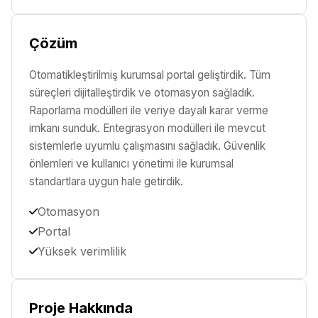
Çözüm
Otomatikleştirilmiş kurumsal portal geliştirdik. Tüm
süreçleri dijitalleştirdik ve otomasyon sağladık.
Raporlama modülleri ile veriye dayalı karar verme
imkanı sunduk. Entegrasyon modülleri ile mevcut
sistemlerle uyumlu çalışmasını sağladık. Güvenlik
önlemleri ve kullanıcı yönetimi ile kurumsal
standartlara uygun hale getirdik.
Otomasyon
Portal
Yüksek verimlilik
Proje Hakkında